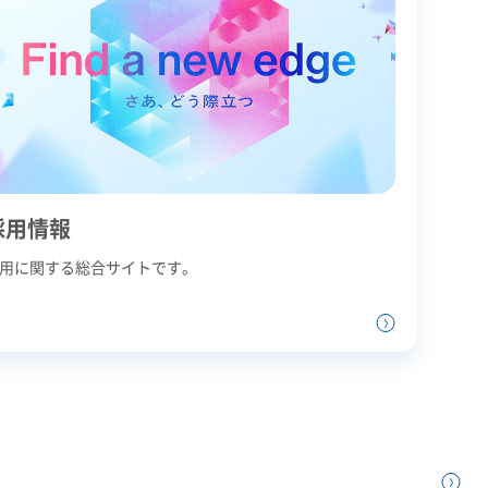
採用情報
用に関する総合サイトです。