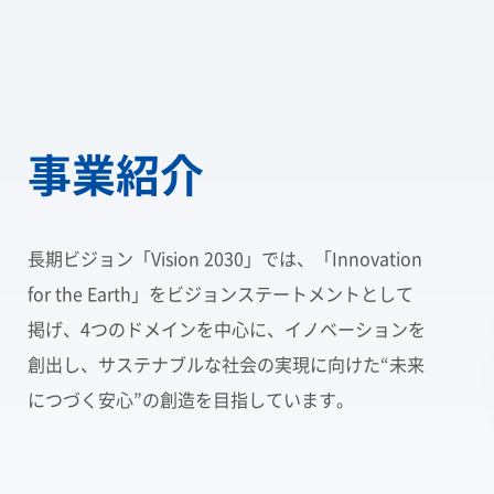
事業紹介
長期ビジョン「Vision 2030」では、
「Innovation
for the Earth」をビジョンステートメントとして
掲げ、4つのドメインを中心に、イノベーションを
創出し、サステナブルな社会の実現に向けた“未来
につづく安心”の創造を目指しています。