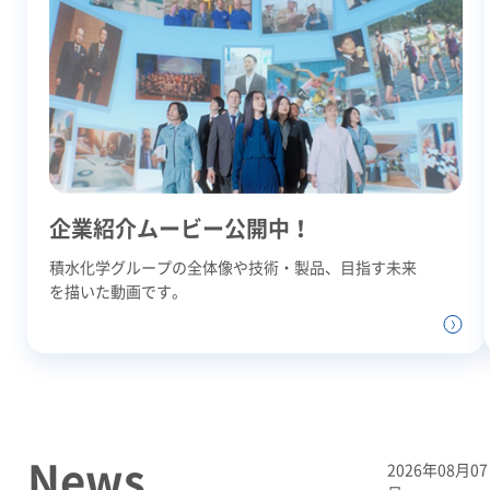
企業紹介ムービー公開中！
積水化学グループの全体像や技術・製品、目指す未来
を描いた動画です。
News
2026年08月07