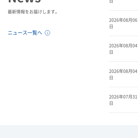
日
最新情報をお届けします。
2026年08月06
日
ニュース一覧へ
2026年08月04
日
2026年08月04
日
2026年07月31
日