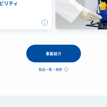
ビリティ
事業紹介
製品一覧・検索