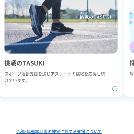
挑戦のTASUKI
採
スポーツ活動支援を通じアスリートの挑戦を応援し続
けています。
令和8年熊本地震の被害に対する支援について