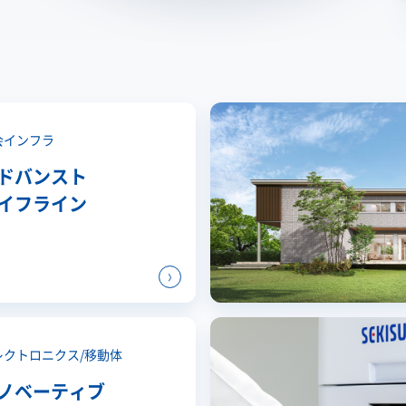
会インフラ
ドバンスト
イフライン
レクトロニクス/
移動体
ノベーティブ