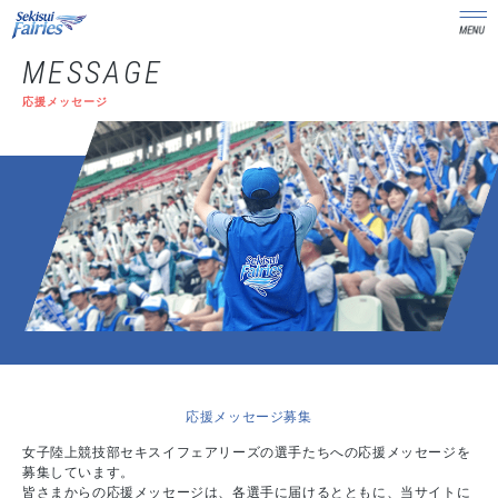
MESSAGE
応援メッセージ
応援メッセージ募集
女子陸上競技部セキスイフェアリーズの選手たちへの応援メッセージを
募集しています。
皆さまからの応援メッセージは、各選手に届けるとともに、当サイトに