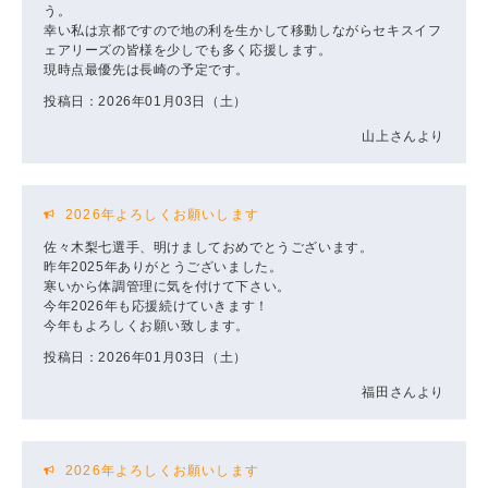
う。
幸い私は京都ですので地の利を生かして移動しながらセキスイフ
ェアリーズの皆様を少しでも多く応援します。
現時点最優先は長崎の予定です。
投稿日：2026年01月03日（土）
山上さんより
2026年よろしくお願いします
佐々木梨七選手、明けましておめでとうございます。
昨年2025年ありがとうございました。
寒いから体調管理に気を付けて下さい。
今年2026年も応援続けていきます！
今年もよろしくお願い致します。
投稿日：2026年01月03日（土）
福田さんより
2026年よろしくお願いします