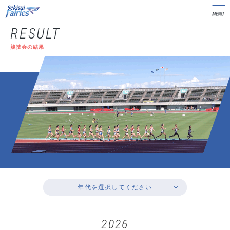
RESULT
競技会の結果
年代を選択してください
2026