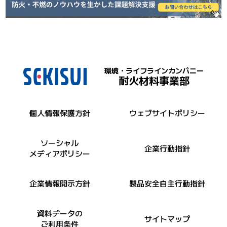
環境・ライフラインカンパニー
耐火材料事業部
個人情報保護方針
ウェブサイトポリシー
ソーシャル
企業行動指針
メディアポリシー
企業情報開示方針
製品安全自主行動指針
資料データの
サイトマップ
ご利用条件