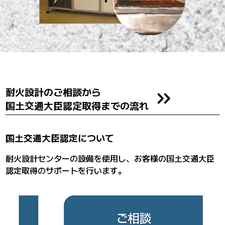
耐火設計のご相談から
国土交通大臣認定取得までの流れ
国土交通大臣認定について
耐火設計センターの設備を使用し、お客様の国土交通大臣
認定取得のサポートを行います。