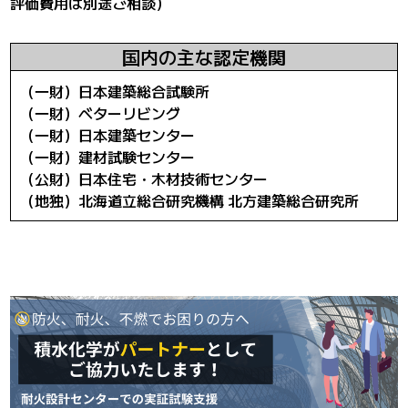
評価費用は別途ご相談）
国内の主な認定機関
（一財）日本建築総合試験所
（一財）ベターリビング
（一財）日本建築センター
（一財）建材試験センター
（公財）日本住宅・木材技術センター
（地独）北海道立総合研究機構 北方建築総合研究所