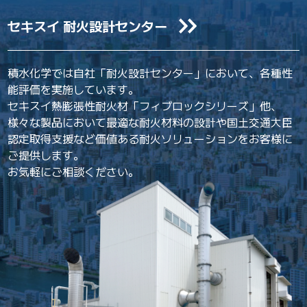
セキスイ 耐火設計センター
積水化学では自社「耐火設計センター」において、各種性
能評価を実施しています。
セキスイ熱膨張性耐火材「フィブロックシリーズ」他、
様々な製品において最適な耐火材料の設計や国土交通大臣
認定取得支援など価値ある耐火ソリューションをお客様に
ご提供します。
お気軽にご相談ください。