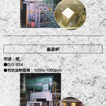
垂直炉
用途：壁
ISO-834
有効加熱面積：1000×1000mm