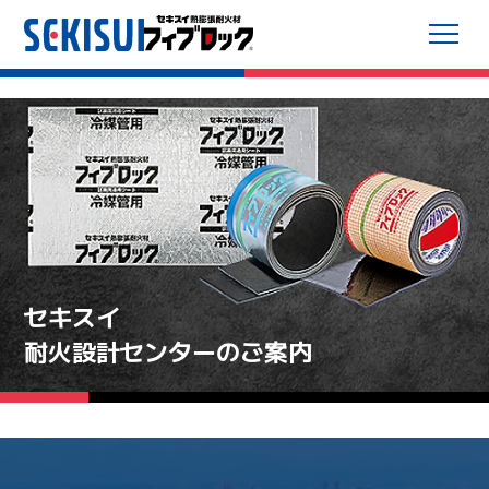
セキスイ
耐火設計センターのご案内