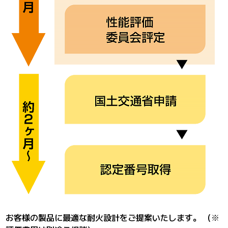
お客様の製品に最適な耐火設計をご提案いたします。
（※