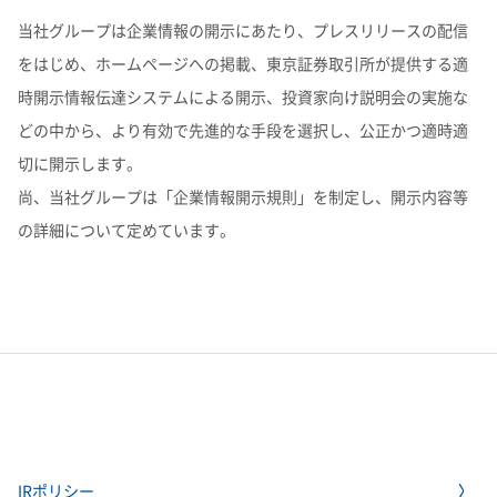
当社グループは企業情報の開示にあたり、プレスリリースの配信
をはじめ、ホームページへの掲載、東京証券取引所が提供する適
時開示情報伝達システムによる開示、投資家向け説明会の実施な
どの中から、より有効で先進的な手段を選択し、公正かつ適時適
切に開示します。
尚、当社グループは「企業情報開示規則」を制定し、開示内容等
の詳細について定めています。
IRポリシー