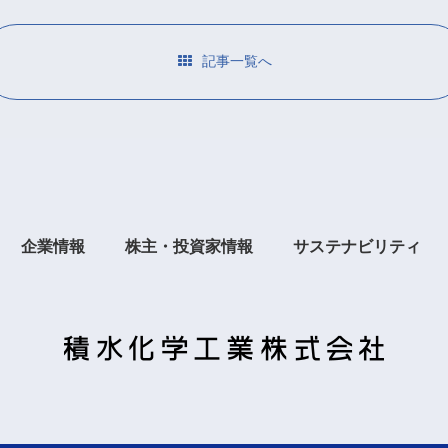
記事一覧へ
企業情報
株主・投資家情報
サステナビリティ