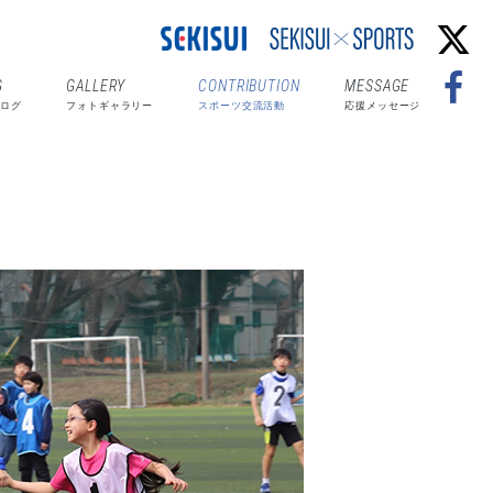
G
GALLERY
CONTRIBUTION
MESSAGE
ログ
フォトギャラリー
スポーツ交流活動
応援メッセージ