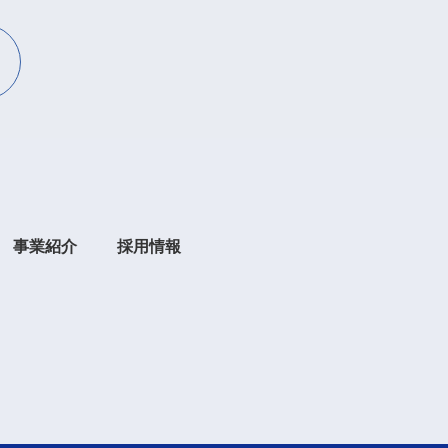
事業紹介
採用情報