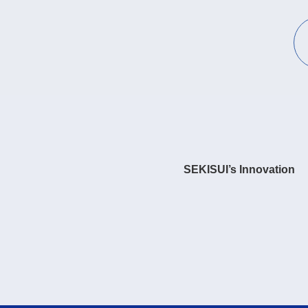
SEKISUI’s Innovation