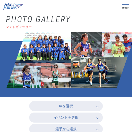
PHOTO GALLERY
フォトギャラリー
年を選択
イベントを選択
選手から選択