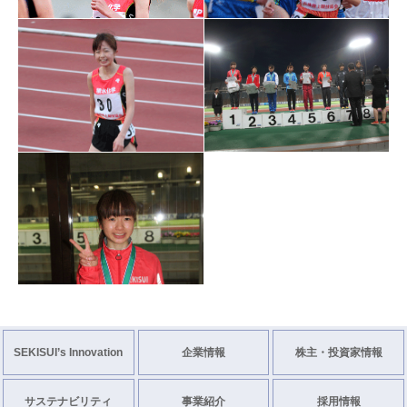
SEKISUI’s Innovation
企業情報
株主・投資家情報
サステナビリティ
事業紹介
採用情報