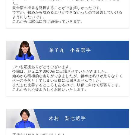
た。
夏合宿の成果を発揮することができ嬉しかったです。
ですが、初めから攻める走りができなかったので改善していける
ようにしたいです。
これからは駅伝に向け頑張っていきます。
弟子丸 小春選手
いつも応援ありがとうございます。
今回は、ジュニア3000ｍに出場させていただきました。
始めから積極的な走りができましたが、後半は粘りが足りなくて
ペースを落としてしまい目標には届きませんでした。
まだまだ改善するところもあるので、駅伝に向けて頑張ります。
これからも応援よろしくお願いいたします。
木村 梨七選手