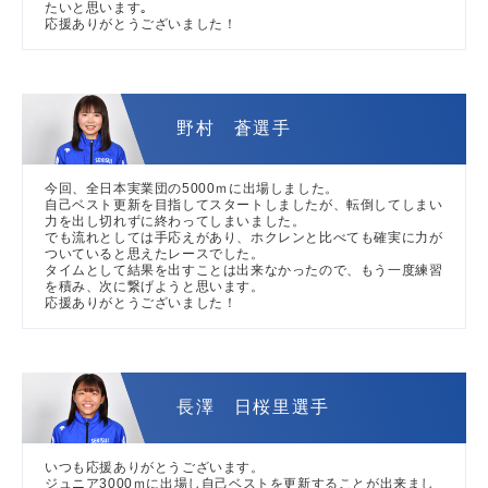
たいと思います｡
応援ありがとうございました！
野村 蒼選手
今回、全日本実業団の5000ｍに出場しました。
自己ベスト更新を目指してスタートしましたが、転倒してしまい
力を出し切れずに終わってしまいました。
でも流れとしては手応えがあり、ホクレンと比べても確実に力が
ついていると思えたレースでした。
タイムとして結果を出すことは出来なかったので、もう一度練習
を積み、次に繋げようと思います。
応援ありがとうございました！
長澤 日桜里選手
いつも応援ありがとうございます。
ジュニア3000ｍに出場し自己ベストを更新することが出来まし