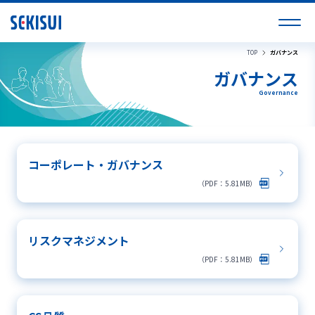
TOP
ガバナンス
ガバナンス
Governance
コーポレート・ガバナンス
（PDF：5.81MB）
リスクマネジメント
（PDF：5.81MB）