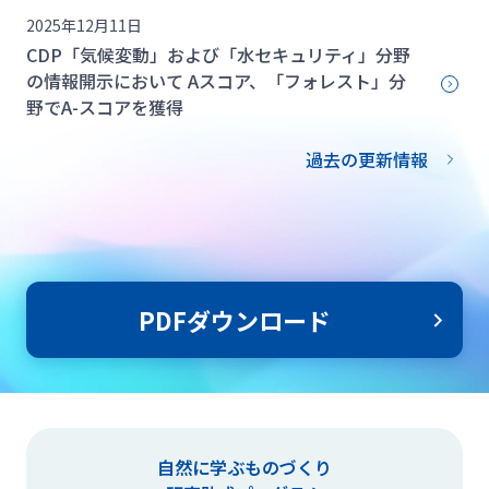
2025年12月11日
CDP「気候変動」および「水セキュリティ」分野
の情報開示において Aスコア、「フォレスト」分
野でA-スコアを獲得
過去の更新情報
PDFダウンロード
自然に学ぶものづくり