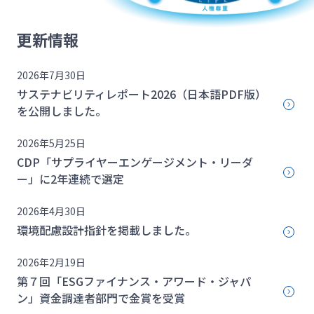
更新情報
2026年7月30日
サステナビリティレポート2026（日本語PDF版）
を公開しました。
2026年5月25日
CDP「サプライヤーエンゲージメント・リーダ
ー」に2年連続で選定
2026年4月30日
環境配慮設計指針を掲載しました。
2026年2月19日
第７回「ESGファイナンス・アワード・ジャパ
ン」資金調達者部門で金賞を受賞