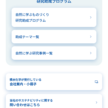
研究助成プログラム
自然に学ぶものづくり
研究助成プログラム
助成テーマ一覧
自然に学ぶ研究事例一覧
積水化学が発行している
会社案内・小冊子
当社のサステナビリティに関する
問い合わせはこちら