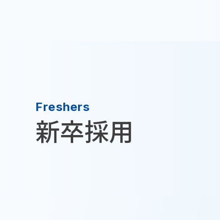
Freshers
新
卒
採
用
積水化学工業株式会社TOP
採用情報TOP
新卒採用情報