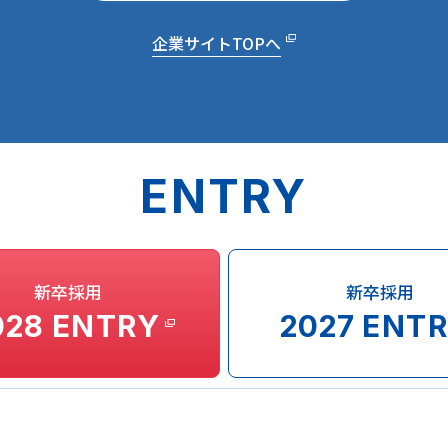
企業サイトTOPへ
ENTRY
新卒採用
新卒採用
028
ENTRY
2027
ENTR