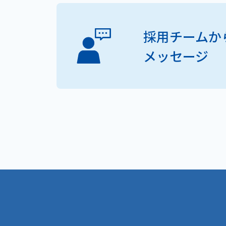
採用チームか
メッセージ