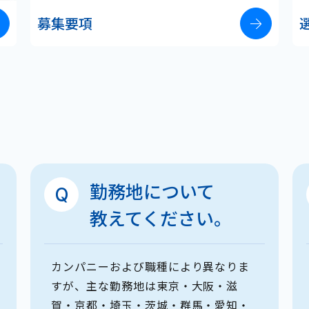
募集要項
勤務地について
教えてください。
カンパニーおよび職種により異なりま
すが、主な勤務地は東京・大阪・滋
賀・京都・埼玉・茨城・群馬・愛知・