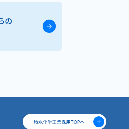
らの
積水化学工業採用TOPへ