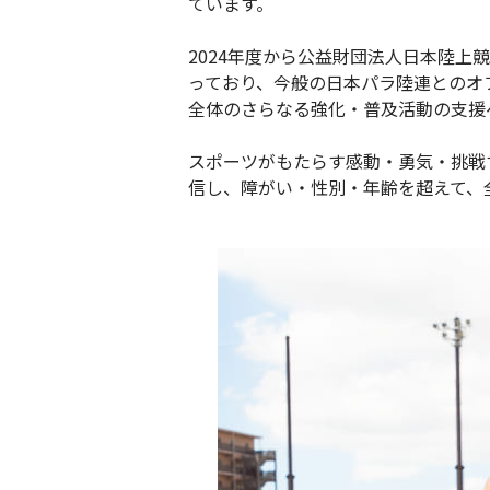
ています。
2024年度から公益財団法人日本陸
っており、今般の日本パラ陸連とのオ
全体のさらなる強化・普及活動の支援
スポーツがもたらす感動・勇気・挑戦
信し、障がい・性別・年齢を超えて、