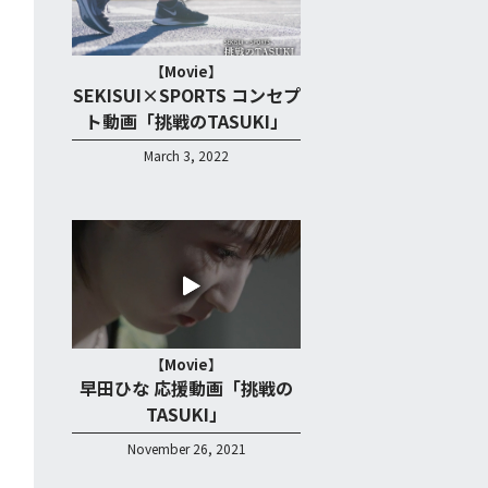
【Movie】
SEKISUI×SPORTS コンセプ
ト動画「挑戦のTASUKI」
March 3, 2022
【Movie】
早田ひな 応援動画「挑戦の
TASUKI」
November 26, 2021