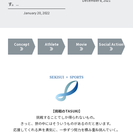
December 8, 2021
す。...
January 20, 2022
Concept
Athlete
Movie
Social Action
【挑戦のTASUKI】
挑戦することでしか得られないもの。
きっと、世の中にはそういうものがあるのだと思います。
応援してくれる声を勇気に、一歩ずつ努力を積み重ね挑んでいく。