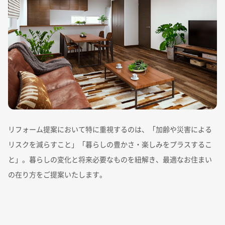
リフォーム提案において特に重視するのは、「加齢や災害による
リスクを減らすこと」「暮らしの豊かさ・楽しみをプラスするこ
と」。暮らしの変化と将来必要なものを紐解き、最適なお住まい
の在り方をご提案いたします。