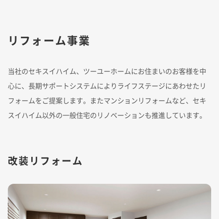
リフォーム事業
当社のセキスイハイム、ツーユーホームにお住まいのお客様を中
心に、長期サポートシステムによりライフステージにあわせたリ
フォームをご提案します。またマンションリフォームなど、セキ
スイハイム以外の一般住宅のリノベーションも推進しています。
改装リフォーム