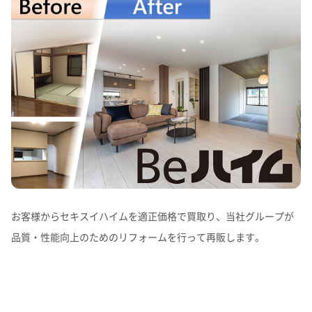
お客様からセキスイハイムを適正価格で買取り、当社グループが
品質・性能向上のためのリフォームを行って再販します。