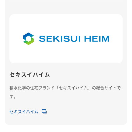
セキスイハイム
積水化学の住宅ブランド「セキスイハイム」の総合サイトで
す。
セキスイハイム