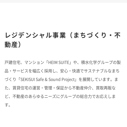
レジデンシャル事業（まちづくり・不
動産）
戸建住宅、マンション「HEIM SUITE」や、積水化学グループの製
品・サービスを幅広く採用し、安心・快適でサステナブルなまち
づくり「SEKISUI Safe & Sound Project」を展開しています。ま
た、賃貸住宅の運営・管理・保証から不動産仲介、買取再販な
ど、不動産のあらゆるニーズにグループの総合力でお応えしま
す。