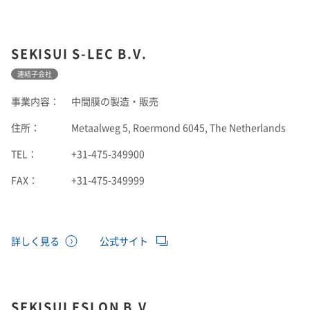
SEKISUI S-LEC B.V.
連結子会社
事業内容：
中間膜の製造・販売
住所：
Metaalweg 5, Roermond 6045, The Netherlands
TEL：
+31-475-349900
FAX：
+31-475-349999
詳しく見る
公式サイト
SEKISUI ESLON B.V.