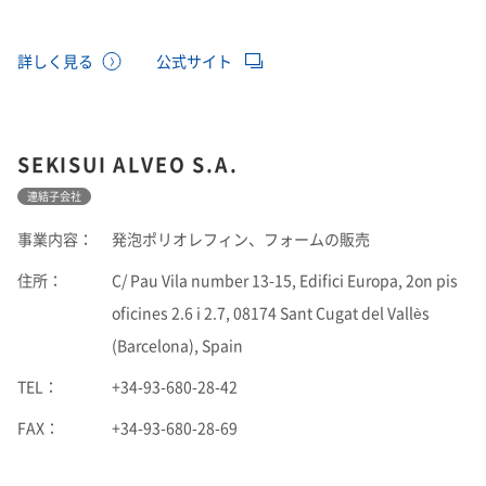
詳しく見る
公式サイト
SEKISUI ALVEO S.A.
連結子会社
事業内容：
発泡ポリオレフィン、フォームの販売
住所：
C/ Pau Vila number 13-15, Edifici Europa, 2on pis
oficines 2.6 i 2.7, 08174 Sant Cugat del Vallès
(Barcelona), Spain
TEL：
+34-93-680-28-42
FAX：
+34-93-680-28-69