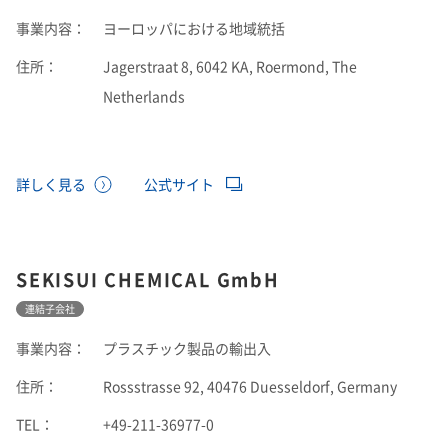
事業内容：
ヨーロッパにおける地域統括
住所：
Jagerstraat 8, 6042 KA, Roermond, The
Netherlands
詳しく見る
公式サイト
SEKISUI CHEMICAL GmbH
連結子会社
事業内容：
プラスチック製品の輸出入
住所：
Rossstrasse 92, 40476 Duesseldorf, Germany
TEL：
+49-211-36977-0