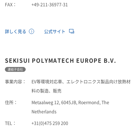
FAX：
+49-211-36977-31
詳しく見る
公式サイト
SEKISUI POLYMATECH EUROPE B.V.
連結子会社
事業内容：
EV等環境対応車、エレクトロニクス製品向け放熱材
料の製造、販売
住所：
Metaalweg 12, 6045JB, Roermond, The
Netherlands
TEL：
+31(0)475 259 200