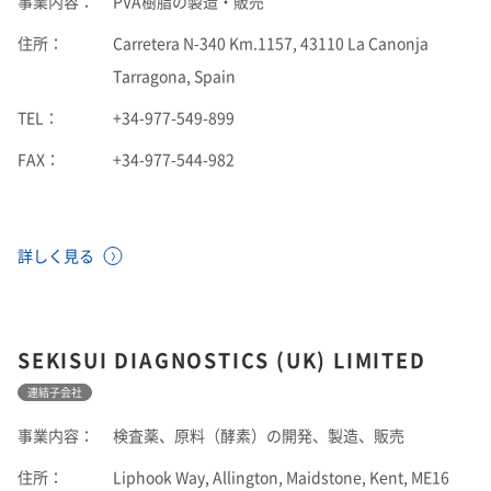
事業内容：
PVA樹脂の製造・販売
住所：
Carretera N-340 Km.1157, 43110 La Canonja
Tarragona, Spain
TEL：
+34-977-549-899
FAX：
+34-977-544-982
詳しく見る
SEKISUI DIAGNOSTICS (UK) LIMITED
連結子会社
事業内容：
検査薬、原料（酵素）の開発、製造、販売
住所：
Liphook Way, Allington, Maidstone, Kent, ME16