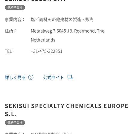
連結子会社
事業内容：
塩ビ雨樋その他建材の製造・販売
住所：
Metaalweg 7,6045 JB, Roermond, The
Netherlands
TEL：
+31-475-322851
詳しく見る
公式サイト
SEKISUI SPECIALTY CHEMICALS EUROPE
S.L.
連結子会社