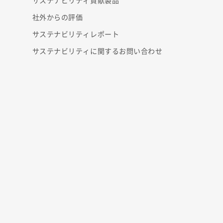
サステナビリティ貢献製品
社外からの評価
サステナビリティレポート
サステナビリティに関するお問い合わせ