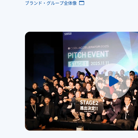
ブランド・グループ全体像