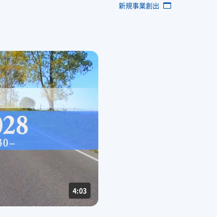
新規事業創出
4:03