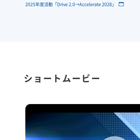
2025年度活動「Drive 2.0→Accelerate 2028」
ショートムービー