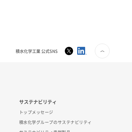
積水化学工業 公式SNS
サステナビリティ
トップメッセージ
積水化学グループのサステナビリティ