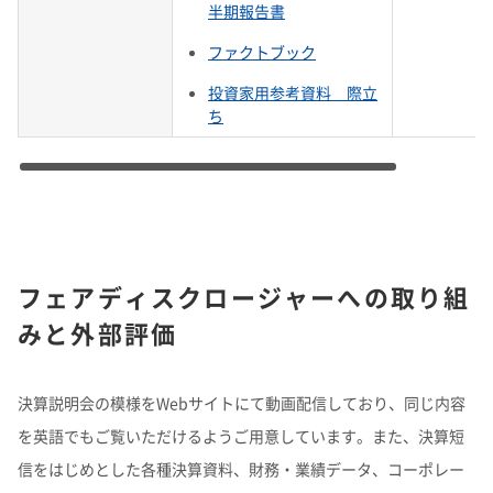
半期報告書
ファクトブック
投資家用参考資料 際立
ち
フェアディスクロージャーへの取り組
みと外部評価
決算説明会の模様をWebサイトにて動画配信しており、同じ内容
を英語でもご覧いただけるようご用意しています。また、決算短
信をはじめとした各種決算資料、財務・業績データ、コーポレー