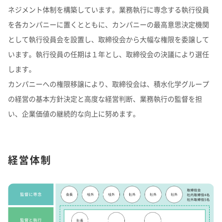
ネジメント体制を構築しています。業務執行に専念する執行役員
を各カンパニーに置くとともに、カンパニーの最高意思決定機関
として執行役員会を設置し、取締役会から大幅な権限を委譲して
います。執行役員の任期は１年とし、取締役会の決議により選任
します。
カンパニーへの権限移譲により、取締役会は、積水化学グループ
の経営の基本方針決定と高度な経営判断、業務執行の監督を担
い、企業価値の継続的な向上に努めます。
経営体制