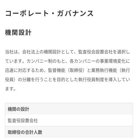
コーポレート・ガバナンス
機関設計
当社は、会社法上の機関設計として、監査役会設置会社を選択し
ています。カンパニー制のもと、各カンパニーの事業環境変化に
迅速に対応するため、監督機能（取締役）と業務執行機能（執行
役員）の分離を行うことを目的とした執行役員制度を導入してい
ます。
機関の設計
監査役設置会社
取締役の合計人数