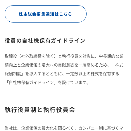
株主総会招集通知はこちら
役員の自社株保有ガイドライン
取締役（社外取締役を除く）と執行役員を対象に、中長期的な業
績向上と企業価値の増大への貢献意欲を一層高めるため、「株式
報酬制度」を導入するとともに、一定数以上の株式を保有する
「自社株保有ガイドライン」を設けています。
執行役員制と執行役員会
当社は、企業価値の最大化を図るべく、カンパニー制に基づくマ