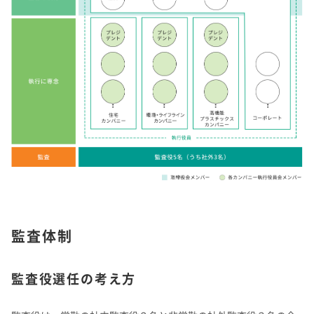
監査体制
監査役選任の考え方