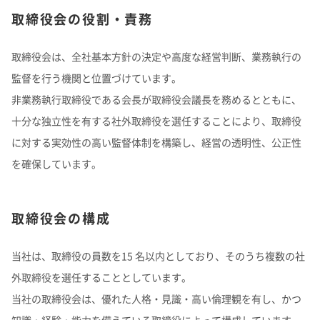
取締役会の役割・責務
取締役会は、全社基本方針の決定や高度な経営判断、業務執行の
監督を行う機関と位置づけています。
非業務執行取締役である会長が取締役会議長を務めるとともに、
十分な独立性を有する社外取締役を選任することにより、取締役
に対する実効性の高い監督体制を構築し、経営の透明性、公正性
を確保しています。
取締役会の構成
当社は、取締役の員数を15 名以内としており、そのうち複数の社
外取締役を選任することとしています。
当社の取締役会は、優れた人格・見識・高い倫理観を有し、かつ