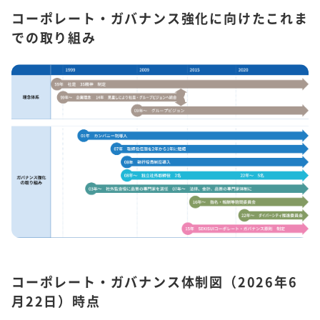
コーポレート・ガバナンス強化に向けたこれま
での取り組み
コーポレート・ガバナンス体制図（2026年6
月22日）時点