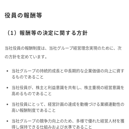
役員の報酬等
（1）報酬等の決定に関する方針
当社役員の報酬制度は、当社グループ経営理念実現のために、次
の方針を定めています。
当社グループの持続的成長と中長期的な企業価値の向上に資す
るものであること
当社役員が、株主と利益意識を共有し、株主重視の経営意識を
高めるものであること
当社役員にとって、経営計画の達成を動機づける業績連動性の
高い報酬制度であること
当社グループの競争力向上のため、多様で優れた経営人材を獲
得し保持できる仕組みおよび水準であること