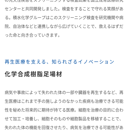
センターと共同開発しました。検査をすることで守れる笑顔があ
る。積水化学グループはこのスクリーニング検査を研究機関や病
院、自治体などと連携しながら広げていくことで、救えるはずだ
った命と向き合っていきます。
再生医療を支える、知られざるイノベーション
化学合成樹脂足場材
病気や事故によって失われた体の一部や臓器を再生するなど、再
生医療はこれまで手の施しようのなかった疾病も治療できる可能
性を秘めた将来的に期待が持てる医療。細胞を治療の目的に合わ
せて加工・培養し、細胞そのものや細胞製品を移植することで、
失われた体の機能を回復させたり、病気を治療できる可能性があ