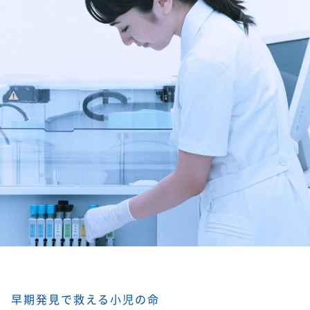
早期発見で救える小児の命