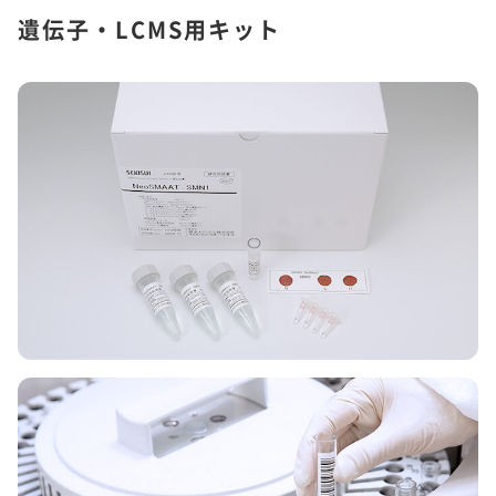
遺伝子・LCMS用キット