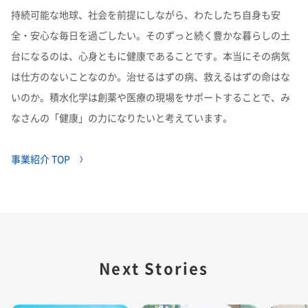
持続可能な地球、社会を前提にしながら、わたしたち自身も安
全・安心な毎日を過ごしたい。そのずっと続く豊かな暮らしの土
台になるのは、心身ともに健康であることです。本当にその病気
は仕方のないことなのか。治せるはずの病、救えるはずの命はな
いのか。積水化学は創薬や医療の現場をサポートすることで、み
なさんの「健康」の力になりたいと考えています。
事業紹介 TOP
Next Stories