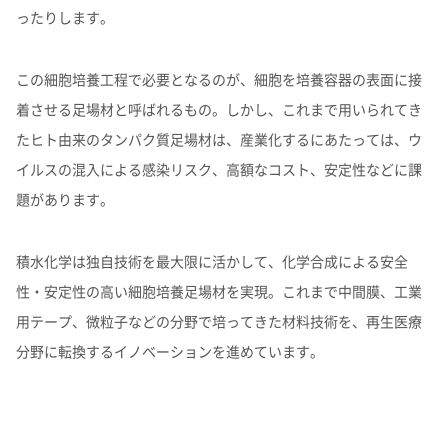
ったりします。
この細胞培養工程で必要となるのが、細胞を培養容器の表面に接
着させる足場材と呼ばれるもの。しかし、これまで用いられてき
たヒト由来のタンパク質足場材は、産業化するにあたっては、ウ
イルスの混入による感染リスク、高額なコスト、安定性などに課
題があります。
積水化学は独自技術を最大限に活かして、化学合成による安全
性・安定性の高い細胞培養足場材を実現。これまで中間膜、工業
用テープ、微粒子などの分野で培ってきた材料技術を、再生医療
分野に転換するイノベーションを進めています。