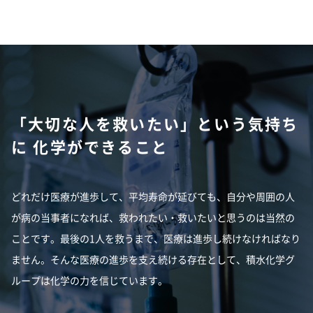
「大切な人を救いたい」という気持ち
に
化学ができること
どれだけ医療が進歩して、平均寿命が延びても、自分や周囲の人
が病の当事者になれば、救われたい・救いたいと思うのは当然の
ことです。最後の1人を救うまで、医療は進歩し続けなければなり
ません。そんな医療の進歩を支え続ける存在として、積水化学グ
ループは化学の力を信じています。