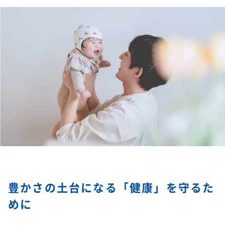
豊かさの土台になる「健康」を守るた
めに