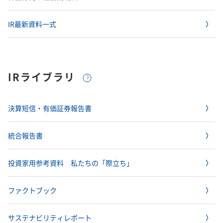
IR最新資料一式
IRライブラリ
決算短信・有価証券報告書
統合報告書
投資家用参考資料 私たちの「際立ち」
ファクトブック
サステナビリティレポート