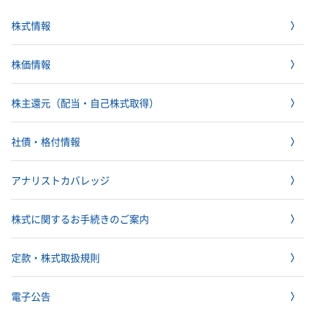
株式情報
株価情報
株主還元（配当・自己株式取得）
社債・格付情報
アナリストカバレッジ
株式に関するお手続きのご案内
定款・株式取扱規則
電子公告