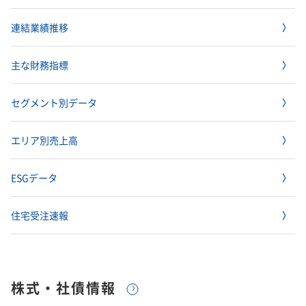
連結業績推移
主な財務指標
セグメント別データ
エリア別売上高
ESGデータ
住宅受注速報
株式・社債情報