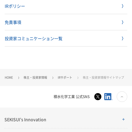
IRポリシー
免責事項
投資家コミュニケーション一覧
HOME
株主・投資家情報
IRサポート
株主・投資家情報サイトマップ
積水化学工業 公式SNS
SEKISUI’s Innovation