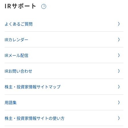
IRサポート
よくあるご質問
IRカレンダー
IRメール配信
IRお問い合わせ
株主・投資家情報サイトマップ
用語集
株主・投資家情報サイトの使い方