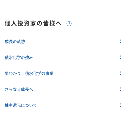
個人投資家の皆様へ
成長の軌跡
積水化学の強み
早わかり！積水化学の事業
さらなる成長へ
株主還元について