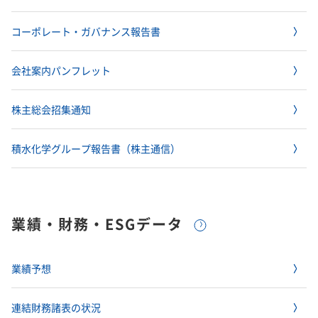
コーポレート・ガバナンス報告書
会社案内パンフレット
株主総会招集通知
積水化学グループ報告書（株主通信）
業績・財務・ESGデータ
業績予想
連結財務諸表の状況