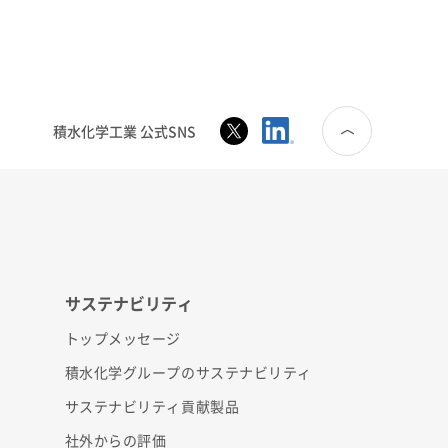
積水化学工業 公式SNS
サステナビリティ
トップメッセージ
積水化学グループのサステナビリティ
サステナビリティ貢献製品
社外からの評価