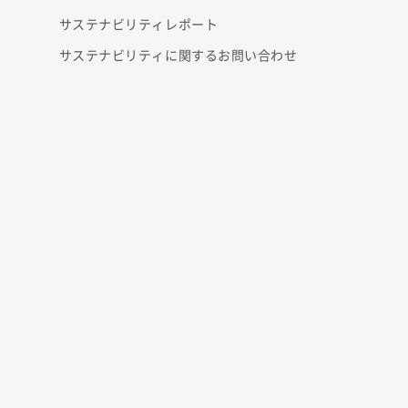
サステナビリティレポート
サステナビリティに関するお問い合わせ