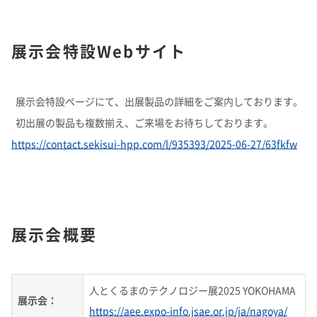
展示会特設Webサイト
展示会特設ページにて、出展製品の詳細をご案内しております。
初出展の製品も複数揃え、ご来場をお待ちしております。
https://contact.sekisui-hpp.com/l/935393/2025-06-27/63fkfw
展示会概要
人とくるまのテクノロジー展2025 YOKOHAMA
展示会：
https://aee.expo-info.jsae.or.jp/ja/nagoya/