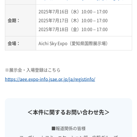
2025年7月16日（水）10:00 – 17:00
会期：
2025年7月17日（木）10:00 – 17:00
2025年7月18日（金）10:00 – 17:00
会場：
Aichi Sky Expo（愛知県国際展示場）
※展示会・入場登録はこちら
https://aee.expo-info.jsae.or.jp/ja/registinfo/
＜本件に関するお問い合わせ先＞
■報道関係の皆様