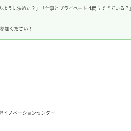
のように決めた？」「仕事とプライベートは両立できている？
ご参加ください！
瀬イノベーションセンター