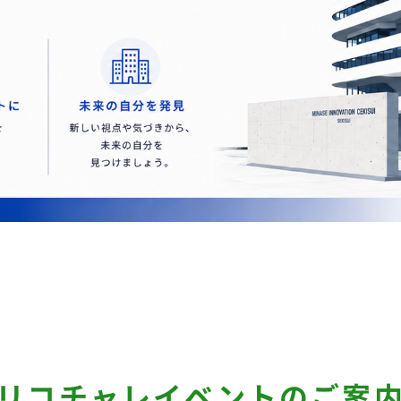
リコチャレイベントのご案