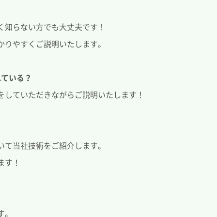
く知らない方でも大丈夫です！
かりやすくご説明いたします。
れている？
をしていただきながらご説明いたします！
いて当社技術をご紹介します。
ます！
す。