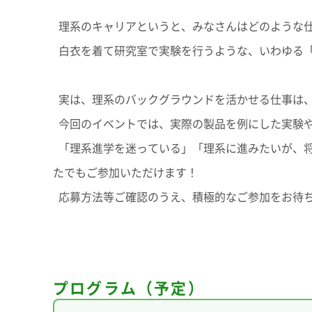
理系のキャリアというと、みなさんはどのような
白衣を着て研究室で実験を行うような、いわゆる
実は、理系のバックグラウンドを活かせる仕事は
今回のイベントでは、実際の製品を例にした実験や
「理系進学を迷っている」「理系に進みたいが、将
たでもご参加いただけます！
応募方法等ご確認のうえ、積極的なご参加をお待
プログラム（予定）