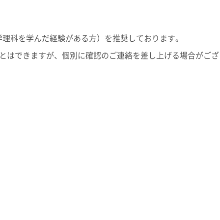
学理科を学んだ経験がある方）を推奨しております。
ことはできますが、個別に確認のご連絡を差し上げる場合がご