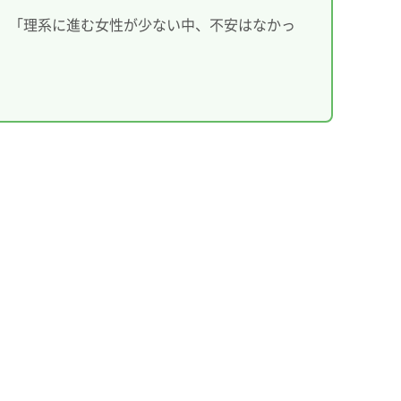
」「理系に進む女性が少ない中、不安はなかっ