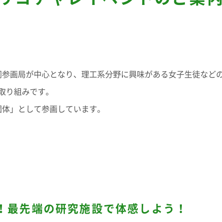
参画局が中心となり、理工系分野に興味がある女子生徒など
取り組みです。
団体」として参画しています。
！最先端の研究施設で体感しよう！