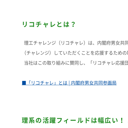
リコチャレとは？
理工チャレンジ（リコチャレ）は、内閣府男女共同
（チャレンジ）していただくことを応援するための
当社はこの取り組みに賛同し、「リコチャレ応援
■「リコチャレ」とは | 内閣府男女共同参画局
理系の活躍フィールドは幅広い！