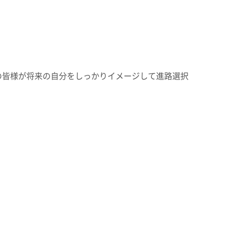
の皆様が将来の自分をしっかりイメージして進路選択