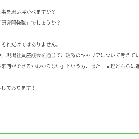
仕事を思い浮かべますか？
「研究開発職」でしょうか？
、それだけではありません。
、現場社員座談会を通じて、理系のキャリアについて考えて
来何ができるかわからない」という方、また「文理どちらに
ちしております！