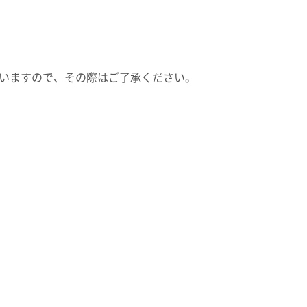
ざいますので、その際はご了承ください。