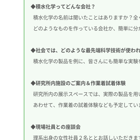
◆積水化学ってどんな会社？
積水化学の名前は聞いたことはありますか？全
どのようなものを作っている会社か、簡単に分
◆社会では、どのような最先端科学技術が使わ
積水化学の製品を例に、皆さんにも簡単な実験
◆研究所内施設のご案内＆作業着試着体験
研究所内の展示スペースでは、実際の製品を用
あわせて、作業着の試着体験なども予定してい
◆現場社員との座談会
理系出身の女性社員２名ととお話しいただきま