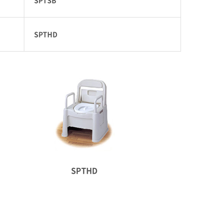
SPTHD
SPTHD