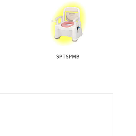
SPTSPMB