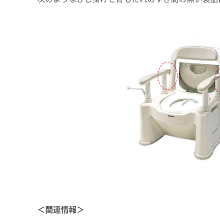
＜関連情報＞