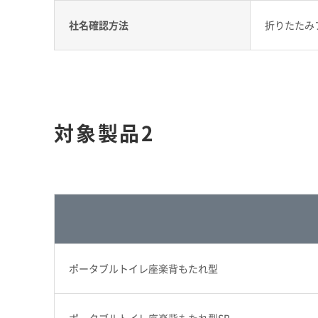
社名確認方法
折りたたみフ
対象製品2
ポータブルトイレ座楽背もたれ型
ポータブルトイレ座楽背もたれ型SB