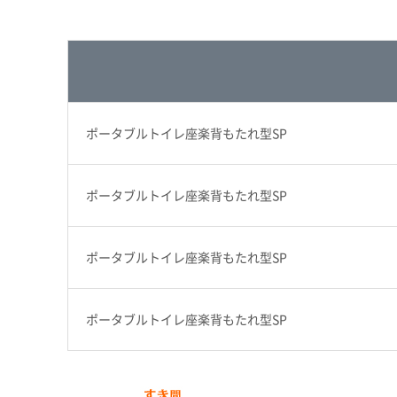
ポータブルトイレ座楽背もたれ型SP
ポータブルトイレ座楽背もたれ型SP
ポータブルトイレ座楽背もたれ型SP
ポータブルトイレ座楽背もたれ型SP