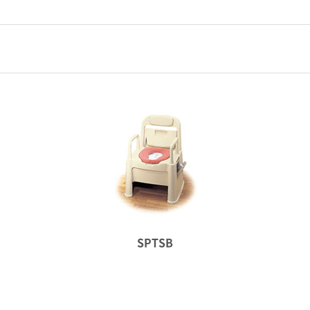
SPTSB