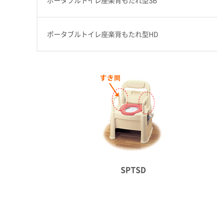
ポータブルトイレ座楽背もたれ型HD
SPTSD