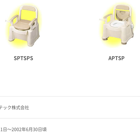
SPTSPS
APTSP
テック株式会社
月1日～2002年6月30日頃