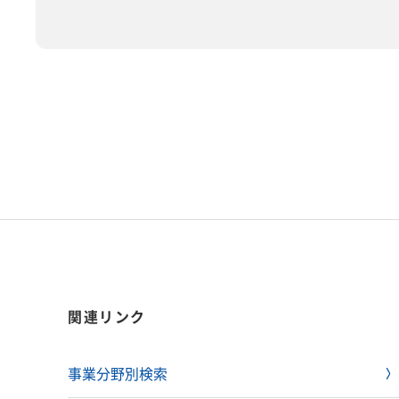
関連リンク
事業分野別検索