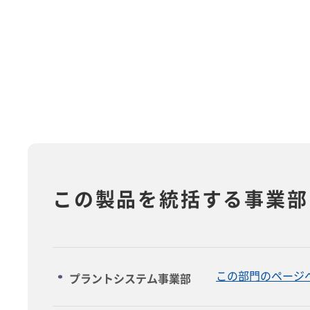
この製品を統括する事業部
この部門のページ
プラントシステム事業部