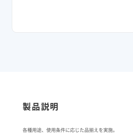
製品説明
各種用途、使用条件に応じた品揃えを実施。