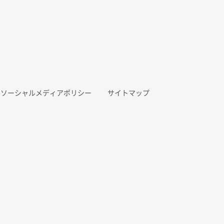
ソーシャルメディアポリシー
サイトマップ