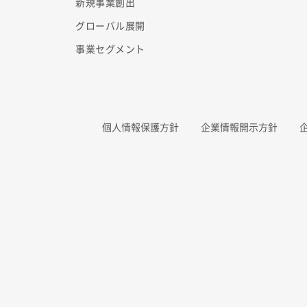
新規事業創出
グローバル展開
事業セグメント
個人情報保護方針
企業情報開示方針