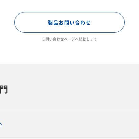
製品お問い合わせ
※問い合わせページへ移動します
門
へ