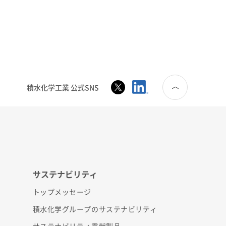
積水化学工業 公式SNS
サステナビリティ
トップメッセージ
積水化学グループのサステナビリティ