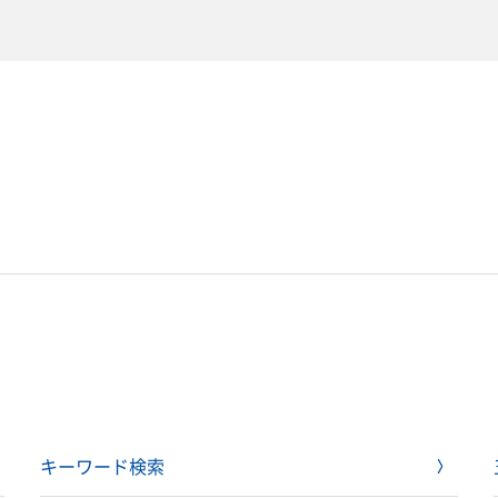
キーワード検索