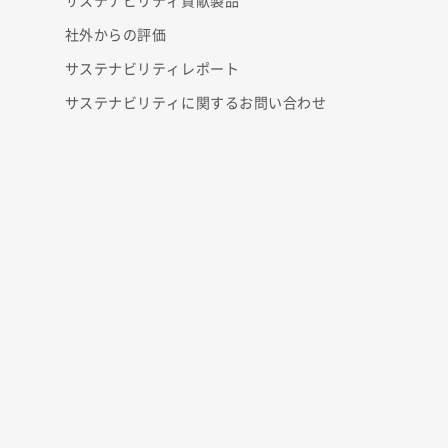
サステナビリティ貢献製品
社外からの評価
サステナビリティレポート
サステナビリティに関するお問い合わせ