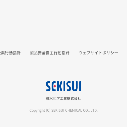
企業行動指針
製品安全自主行動指針
ウェブサイトポリシー
積水化学工業株式会社
Copyright (C) SEKISUI CHEMICAL CO., LTD.