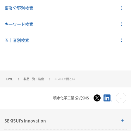
事業分野別検索
キーワード検索
五十音別検索
HOME
製品一覧・検索
エスロン雨とい
積水化学工業 公式SNS
SEKISUI’s Innovation