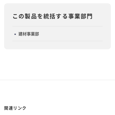
この製品を統括する事業部門
建材事業部
関連リンク