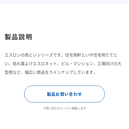
製品説明
エスロンの雨といシリーズです。住宅用軒といや住宅用たてと
い、枯れ葉よけエスロネット、ビル・マンション、工場向けの大
型用など、幅広い商品をラインナップしています。
製品お問い合わせ
※問い合わせページへ移動します