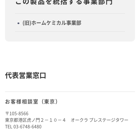
この製品を統括する事業部門
(旧)ホームケミカル事業部
代表営業窓口
お客様相談室（東京）
〒105-8566
東京都港区虎ノ門２－１０－４ オークラ プレステージタワー
TEL 03-6748-6480