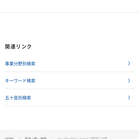
関連リンク
事業分野別検索
キーワード検索
五十音別検索
HOME
製品一覧・検索
ピーターラビットハーブ薬用入浴剤