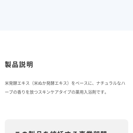
製品説明
米発酵エキス（米ぬか発酵エキス）をベースに、ナチュラルなハ
ーブの香りを放つスキンケアタイプの薬用入浴剤です。