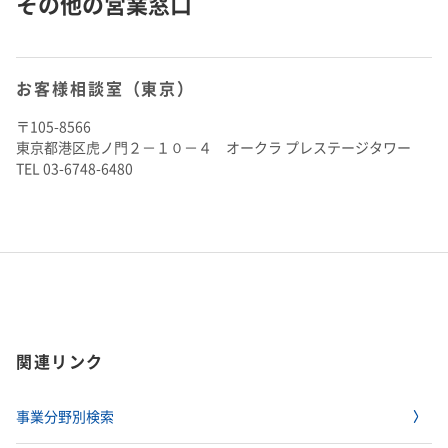
その他の営業窓口
お客様相談室（東京）
〒105-8566
東京都港区虎ノ門２－１０－４ オークラ プレステージタワー
TEL 03-6748-6480
関連リンク
事業分野別検索