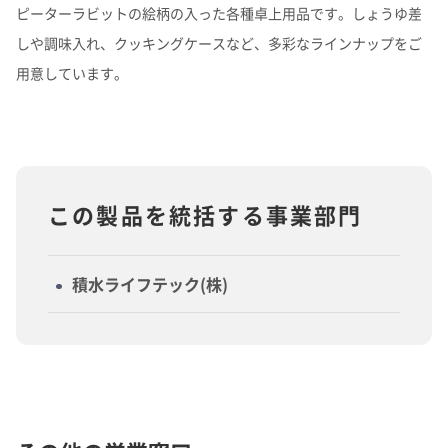
ピーターラビットの絵柄の入った各種卓上用品です。しょうゆ差
しや調味入れ、クッキングケースなど、多彩なラインナップをご
用意しています。
この製品を統括する事業部門
積水ライフテック(株)