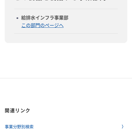
給排水インフラ事業部
この部門のページへ
関連リンク
事業分野別検索