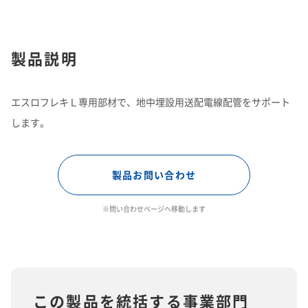
製品説明
エスロフレキＬ専用部材で、地中埋設用送配電線配管をサポート
します。
製品お問い合わせ
※問い合わせページへ移動します
この製品を統括する事業部門