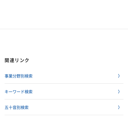
関連リンク
事業分野別検索
キーワード検索
五十音別検索