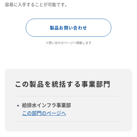
容易に入手することが可能です。
製品お問い合わせ
※問い合わせページへ移動します
この製品を統括する事業部門
給排水インフラ事業部
この部門のページへ