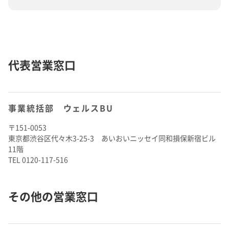
代表営業窓口
事業統括部 ウェルスBU
〒151-0053
東京都渋谷区代々木3-25-3 あいおいニッセイ同和損保新宿ビル
11階
TEL 0120-117-516
その他の営業窓口