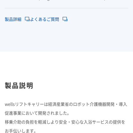
製品詳細
よくあるご質問
製品説明
wellsリフトキャリーは経済産業省のロボット介護機器開発・導入
促進事業において開発されました。
移乗介助の負担を軽減しより安全・安心な入浴サービスの提供を
お手伝いします。