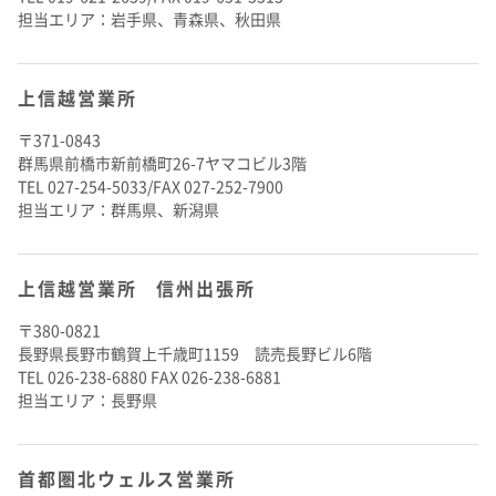
担当エリア：岩手県、青森県、秋田県
上信越営業所
〒371-0843
群馬県前橋市新前橋町26-7ヤマコビル3階
TEL 027-254-5033/FAX 027-252-7900
担当エリア：群馬県、新潟県
上信越営業所 信州出張所
〒380-0821
長野県長野市鶴賀上千歳町1159 読売長野ビル6階
TEL 026-238-6880 FAX 026-238-6881
担当エリア：長野県
首都圏北ウェルス営業所