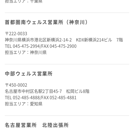
担当エリア：千葉県
首都圏南ウェルス営業所（神奈川）
〒222-0033
神奈川県横浜市港北区新横浜2-14-2 KDX新横浜214ビル 7階
TEL 045-475-2994/FAX 045-475-2900
担当エリア：神奈川県
中部ウェルス営業所
〒450-0002
名古屋市中村区名駅2丁目45-7 松岡ビル8階
TEL 052-485-4888/FAX 052-485-4881
担当エリア：愛知県
名古屋営業所 北陸出張所