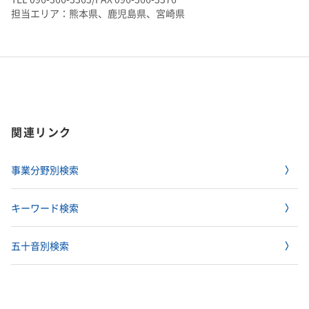
担当エリア：熊本県、鹿児島県、宮崎県
関連リンク
事業分野別検索
キーワード検索
五十音別検索