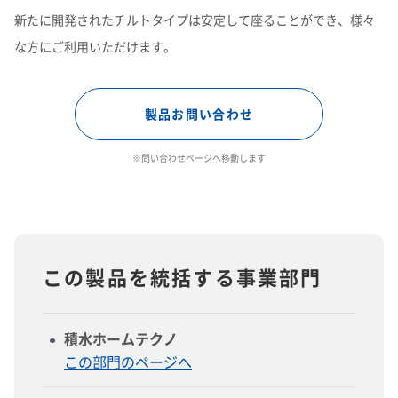
新たに開発されたチルトタイプは安定して座ることができ、様々
な方にご利用いただけます。
製品お問い合わせ
※問い合わせページへ移動します
この製品を統括する事業部門
積水ホームテクノ
この部門のページへ