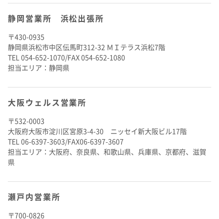
静岡営業所 浜松出張所
〒430-0935
静岡県浜松市中区伝馬町312-32 ＭＩテラス浜松7階
TEL 054-652-1070/FAX 054-652-1080
担当エリア：静岡県
大阪ウェルス営業所
〒532-0003
大阪府大阪市淀川区宮原3-4-30 ニッセイ新大阪ビル17階
TEL 06-6397-3603/FAX06-6397-3607
担当エリア：大阪府、奈良県、和歌山県、兵庫県、京都府、滋賀
県
瀬戸内営業所
〒700-0826