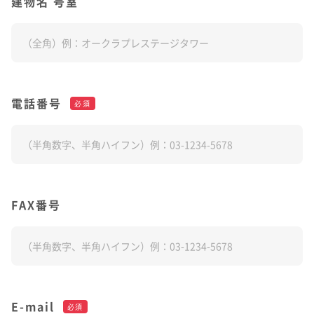
建物名 号室
電話番号
必須
FAX番号
E-mail
必須