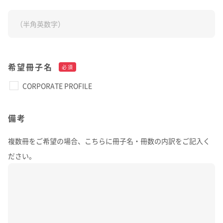
希望冊子名
必須
CORPORATE PROFILE
備考
複数冊をご希望の場合、こちらに冊子名・冊数の内訳をご記入く
ださい。