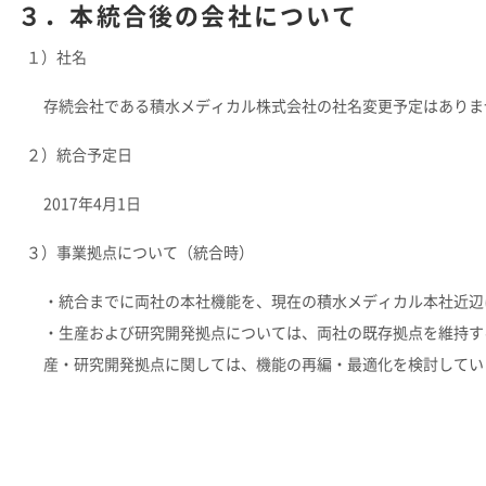
３．本統合後の会社について
１）社名
存続会社である積水メディカル株式会社の社名変更予定はありま
２）統合予定日
2017年4月1日
３）事業拠点について（統合時）
・統合までに両社の本社機能を、現在の積水メディカル本社近辺
・生産および研究開発拠点については、両社の既存拠点を維持す
産・研究開発拠点に関しては、機能の再編・最適化を検討してい