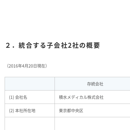
２．統合する子会社2社の概要
（2016年4月20日現在）
存続会社
(1) 会社名
積水メディカル株式会社
(2) 本社所在地
東京都中央区