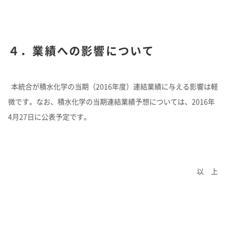
４．業績への影響について
本統合が積水化学の当期（2016年度）連結業績に与える影響は軽
微です。なお、積水化学の当期連結業績予想については、2016年
4月27日に公表予定です。
以 上