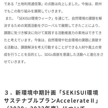
である「土地利用通信簿」の点数は向上しました。今後は、欧州
でもこの取り組みを展開していきます。
また、「SEKISUI環境ウィーク」を通じて、自然環境の課題を解
決するための実践活動をグローバルで展開してきたことにより、
課題に気づき解決に向けて実践する活動推進力の素地はできてき
たと考えています。今後は、自然環境や社会環境の課題に貢献す
る活動は、課題解決を考え行動することができる人材や風土の育
成を行うことを目的とし、SDGs貢献を意識した活動へと進化をさ
せていきます。
３．新環境中期計画「SEKISUI環境
サステナブルプランAccelerateⅡ」