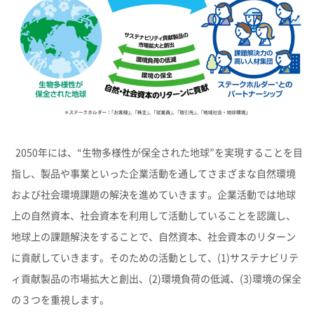
2050年には、“生物多様性が保全された地球”を実現することを目
指し、製品や事業といった企業活動を通してさまざまな自然環境
および社会環境課題の解決を進めていきます。企業活動では地球
上の自然資本、社会資本を利用して活動していることを認識し、
地球上の課題解決をすることで、自然資本、社会資本のリターン
に貢献していきます。そのための活動として、(1)サステナビリテ
ィ貢献製品の市場拡大と創出、(2)環境負荷の低減、(3)環境の保全
の３つを重視します。