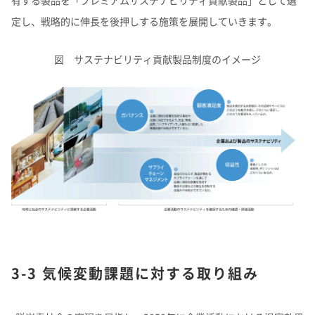
有する製品を「プレミアムサステナビリティ貢献製品」として選
定し、戦略的に伸長を後押しする施策を展開していきます。
図 サステナビリティ貢献製品制度のイメージ
3-3 気候変動課題に対する取り組み