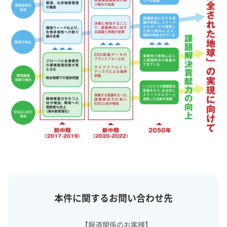
本件に関するお問い合わせ先
【報道関係のお客様】