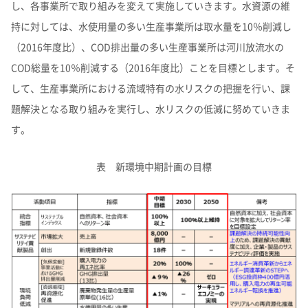
し、各事業所で取り組みを変えて実施していきます。水資源の維
持に対しては、水使用量の多い生産事業所は取水量を10％削減し
（2016年度比）、COD排出量の多い生産事業所は河川放流水の
COD総量を10％削減する（2016年度比）ことを目標とします。そ
して、生産事業所における流域特有の水リスクの把握を行い、課
題解決となる取り組みを実行し、水リスクの低減に努めていきま
す。
表 新環境中期計画の目標