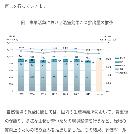
直しを行っていきます。
図 事業活動における温室効果ガス排出量の推移
自然環境の保全に関しては、国内の生産事業所において、貴重種
の保護や、多様な生物が育つための環境整備を行うなど、緑地の
質向上のための取り組みを推進しました。その結果、評価ツール