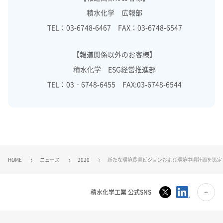
積水化学 広報部
TEL：03-6748-6467 FAX：03-6748-6547
【報道関係以外のお客様】
積水化学 ESG経営推進部
TEL：03‐6748-6455 FAX:03-6748-6544
HOME
ニュース
2020
新たな環境長期ビジョンおよび環境中期計画を策定
積水化学工業 公式SNS