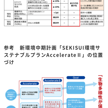
参考 新環境中期計画「SEKISUI環境サ
ステナブルプランAccelerateⅡ」の位置
づけ