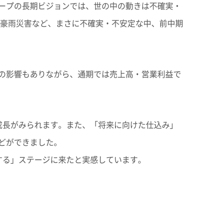
ープの長期ビジョンでは、世の中の動きは不確実・
・豪雨災害など、まさに不確実・不安定な中、前中期
の影響もありながら、通期では売上高・営業利益で
成長がみられます。また、「将来に向けた仕込み」
どができました。
する」ステージに来たと実感しています。