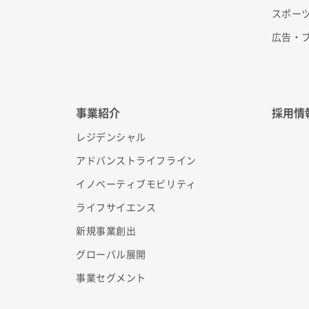
スポー
広告・
事業紹介
採用情
レジデンシャル
アドバンストライフライン
イノベーティブモビリティ
ライフサイエンス
新規事業創出
グローバル展開
事業セグメント