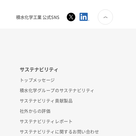
積水化学工業 公式SNS
サステナビリティ
トップメッセージ
積水化学グループのサステナビリティ
サステナビリティ貢献製品
社外からの評価
サステナビリティレポート
サステナビリティに関するお問い合わせ