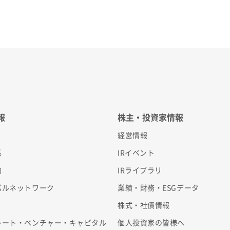
報
株主・投資家情報
経営情報
系
IRイベント
内
IRライブラリ
バルネットワーク
業績・財務・ESGデータ
株式・社債情報
レート・ベンチャー・キャピタル
個人投資家の皆様へ