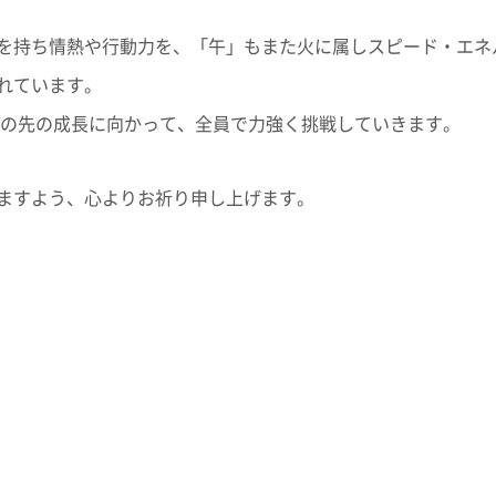
を持ち情熱や行動力を、「午」もまた火に属しスピード・エネ
れています。
その先の成長に向かって、全員で力強く挑戦していきます。
ますよう、心よりお祈り申し上げます。