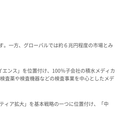
ます。一方、グローバルでは約６兆円程度の市場とみ
エンス」を位置付け、100％子会社の積水メディカ
、検査薬や検査機器などの検査事業を中心としたメデ
ティア拡大」を基本戦略の一つに位置付け、「中