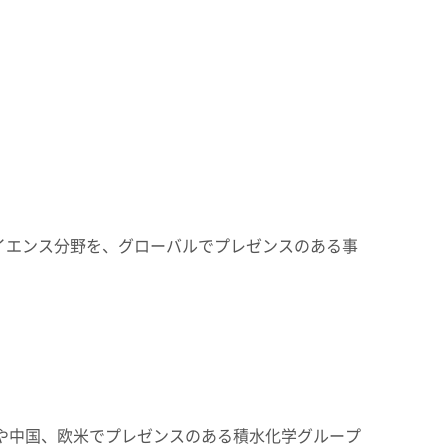
イエンス分野を、グローバルでプレゼンスのある事
本や中国、欧米でプレゼンスのある積水化学グループ