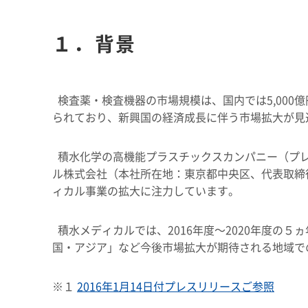
１．背景
検査薬・検査機器の市場規模は、国内では5,00
られており、新興国の経済成長に伴う市場拡大が見
積水化学の高機能プラスチックスカンパニー（プレ
ル株式会社（本社所在地：東京都中央区、代表取締
ィカル事業の拡大に注力しています。
積水メディカルでは、2016年度～2020年度の５ヵ年
国・アジア」など今後市場拡大が期待される地域で
※１
2016年1月14日付プレスリリースご参照