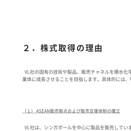
２．株式取得の理由
VL社の固有の技術や製品、販売チャネルを積水化
業体に成長させることを目指します。具体的には、
（１） ASEAN販売拠点
および販売支援体制の確立
VL社は、シンガポールを中心に製品を販売してい