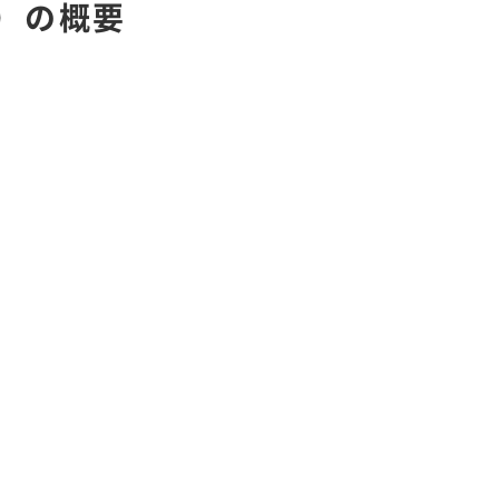
d.）の概要