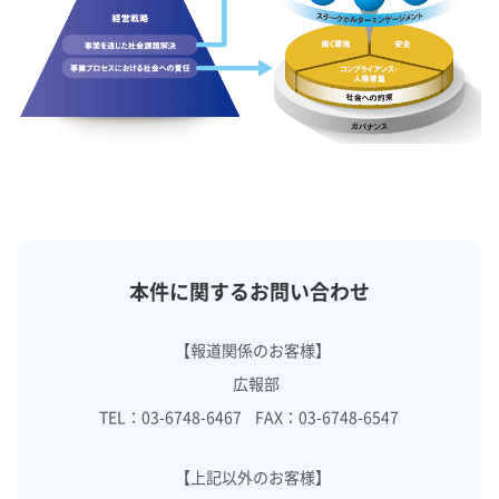
本件に関するお問い合わせ
【報道関係のお客様】
広報部
TEL：03-6748-6467 FAX：03-6748-6547
【上記以外のお客様】