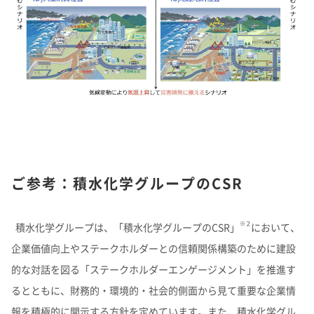
ご参考：積水化学グループのCSR
※２
積水化学グループは、「積水化学グループのCSR」
において、
企業価値向上やステークホルダーとの信頼関係構築のために建設
的な対話を図る「ステークホルダーエンゲージメント」を推進す
るとともに、財務的・環境的・社会的側面から見て重要な企業情
報を積極的に開示する方針を定めています。また、積水化学グル