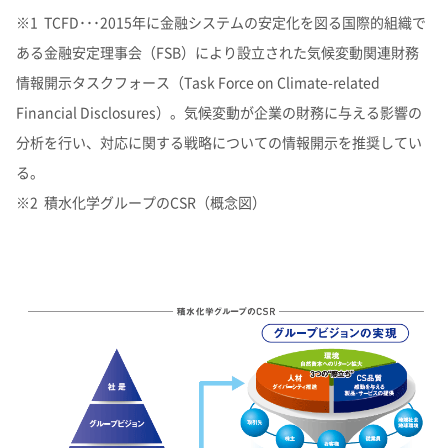
※1 TCFD･･･2015年に金融システムの安定化を図る国際的組織で
ある金融安定理事会（FSB）により設立された気候変動関連財務
情報開示タスクフォース（Task Force on Climate-related
Financial Disclosures）。気候変動が企業の財務に与える影響の
分析を行い、対応に関する戦略についての情報開示を推奨してい
る。
※2
積水化学グループのCSR
（概念図）