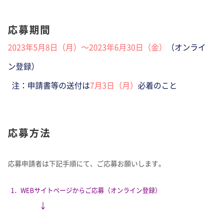
応募期間
2023年5月8日（月
）～2023年6月30日
（金）
（オンライ
ン登録）
注：申請書等の送付は
7月
3日（月
）
必着のこと
応募方法
応募申請者は下記手順にて、ご応募お願いします。
1．WEBサイトページからご応募（オンライン登録）
↓