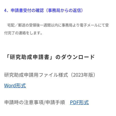
4．申請書受付の確認（事務局からの返信）
宅配／郵送の受領後一週間以内に事務局より電子メールにて受
付完了の連絡をします。
「研究助成申請書」のダウンロード
研究助成申請用ファイル様式（2023年版）
Word形式
申請時の注意事項/申請手順
PDF形式