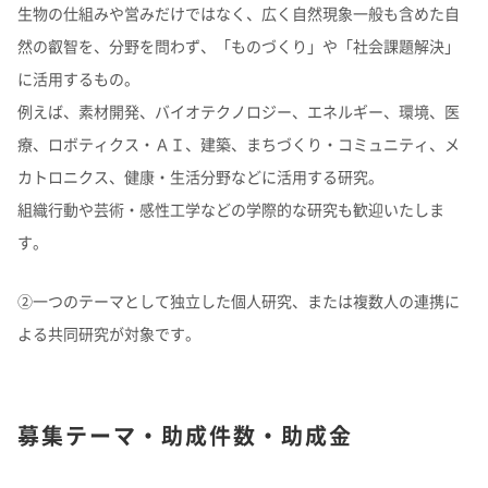
生物の仕組みや営みだけではなく、広く自然現象一般も含めた自
然の叡智を、分野を問わず、「ものづくり」や「社会課題解決」
に活用するもの。
例えば、素材開発、バイオテクノロジー、エネルギー、環境、医
療、ロボティクス・ＡＩ、建築、まちづくり・コミュニティ、メ
カトロニクス、健康・生活分野などに活用する研究。
組織行動や芸術・感性工学などの学際的な研究も歓迎いたしま
す。
②一つのテーマとして独立した個人研究、または複数人の連携に
よる共同研究が対象です。
募集テーマ・助成件数・助成金