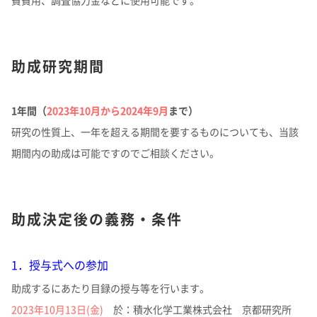
費費用、調査協力金などに使用可能です。
助成研究期間
1年間（
2023年10月から2024年9月
まで）
研究の性質上、一年を超える期間を要するものについても、当該
期間内の助成は可能ですのでご相談ください。
助成決定後の義務・条件
1．授与式への参加
助成するにあたり目録の授与等を行います。
2023年10月13日(金)
於：積水化学工業株式会社 京都研究所