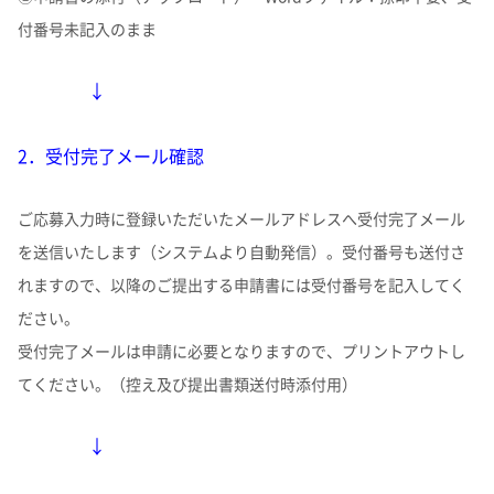
付番号未記入のまま
↓
2．受付完了メール確認
ご応募入力時に登録いただいたメールアドレスへ受付完了メール
を送信いたします（システムより自動発信）。受付番号も送付さ
れますので、以降のご提出する申請書には受付番号を記入してく
ださい。
受付完了メールは申請に必要となりますので、プリントアウトし
てください。（控え及び提出書類送付時添付用）
↓