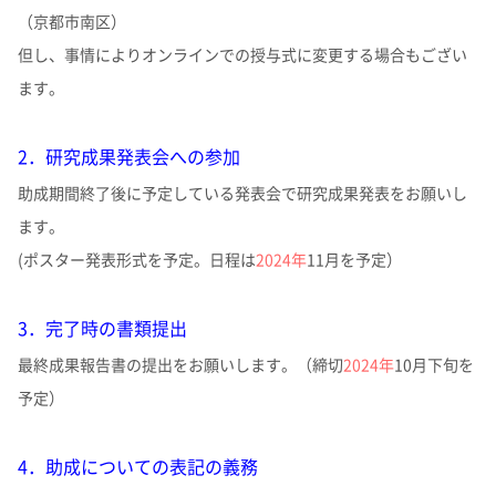
（京都市南区）
但し、事情によりオンラインでの授与式に変更する場合もござい
ます。
2．研究成果発表会への参加
助成期間終了後に予定している発表会で研究成果発表をお願いし
ます。
(ポスター発表形式を予定。日程は
2024年
11月を予定）
3．完了時の書類提出
最終成果報告書の提出をお願いします。（締切
2024年
10月下旬を
予定）
4．助成についての表記の義務