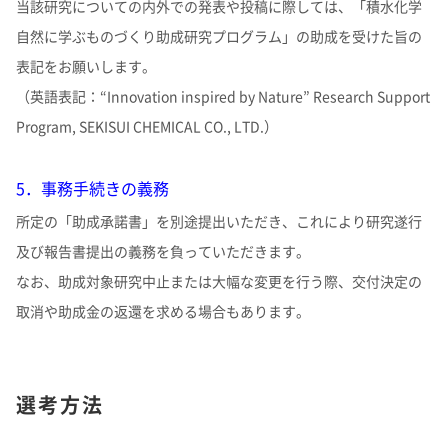
当該研究についての内外での発表や投稿に際しては、「積水化学
自然に学ぶものづくり助成研究プログラム」の助成を受けた旨の
表記をお願いします。
（英語表記：“Innovation inspired by Nature” Research Support
Program, SEKISUI CHEMICAL CO., LTD.）
5．事務手続きの義務
所定の「助成承諾書」を別途提出いただき、これにより研究遂行
及び報告書提出の義務を負っていただきます。
なお、助成対象研究中止または大幅な変更を行う際、交付決定の
取消や助成金の返還を求める場合もあります。
選考方法