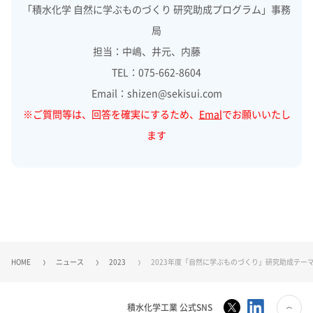
「積水化学 自然に学ぶものづくり 研究助成プログラム」事務
局
担当：中嶋、井元、内藤
TEL：075-662-8604
Email：shizen@sekisui.com
※ご質問等は、回答を確実にするため、
Emal
でお願いいたし
ます
HOME
ニュース
2023
2023年度「自然に学ぶものづくり」研究助成テー
積水化学工業 公式SNS