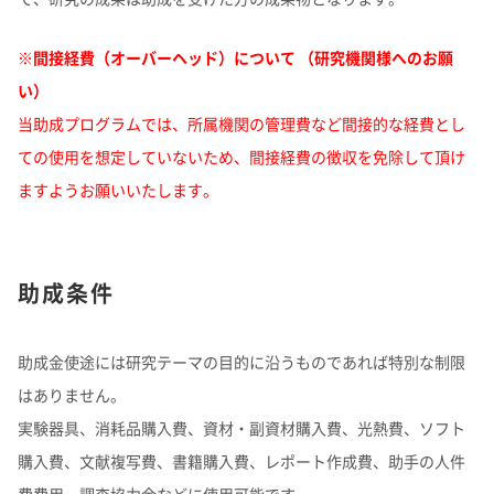
※間接経費（オーバーヘッド）について （研究機関様へのお願
い）
当助成プログラムでは、所属機関の管理費など間接的な経費とし
ての使用を想定していないため、間接経費の徴収を免除して頂け
ますようお願いいたします。
助成条件
助成金使途には研究テーマの目的に沿うものであれば特別な制限
はありません。
実験器具、消耗品購入費、資材・副資材購入費、光熱費、ソフト
購入費、文献複写費、書籍購入費、レポート作成費、助手の人件