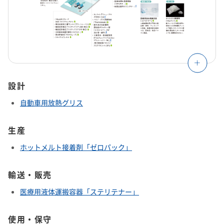
設計
自動車用放熱グリス
生産
ホットメルト接着剤「ゼロパック」
輸送・販売
医療用液体運搬容器「ステリテナー」
使用・保守