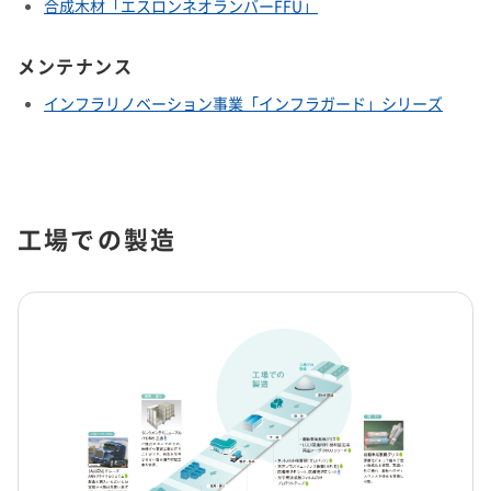
合成木材「エスロンネオランバーFFU」
メンテナンス
インフラリノベーション事業「インフラガード」シリーズ
工場での製造